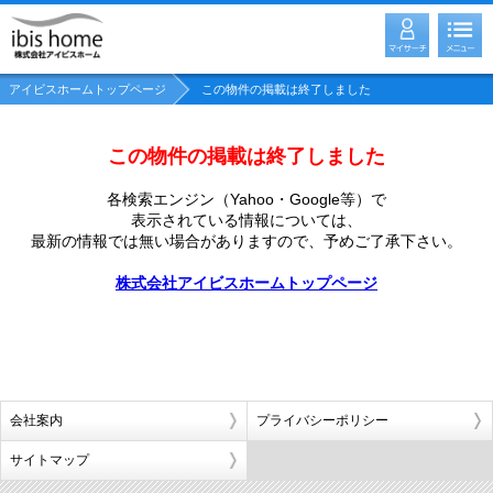
アイビスホームトップページ
この物件の掲載は終了しました
この物件の掲載は終了しました
各検索エンジン（Yahoo・Google等）で
表示されている情報については、
最新の情報では無い場合がありますので、
予めご了承下さい。
株式会社アイビスホームトップページ
会社案内
プライバシーポリシー
サイトマップ