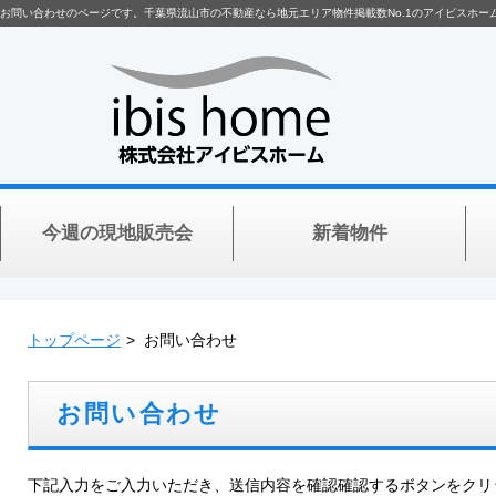
お問い合わせのページです。千葉県流山市の不動産なら地元エリア物件掲載数No.1のアイビスホー
今週の現地販売会
新着物件
トップページ
お問い合わせ
お問い合わせ
下記入力をご入力いただき、送信内容を確認確認するボタンをクリ