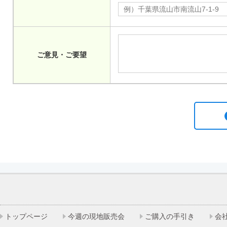
ご意見・ご要望
トップページ
今週の現地販売会
ご購入の手引き
会