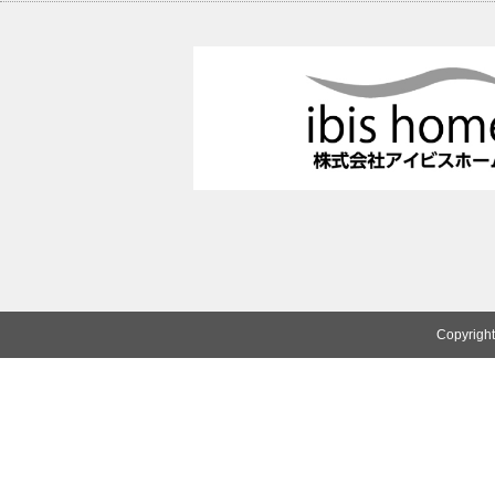
Copyright